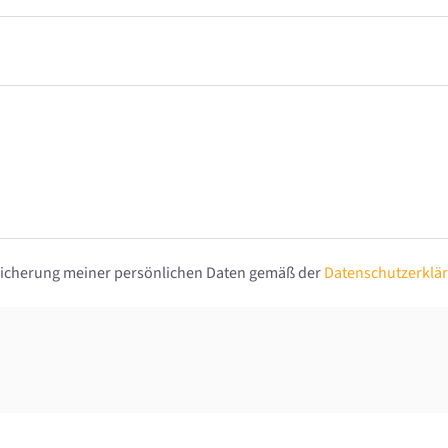
eicherung meiner persönlichen Daten gemäß der
Datenschutzerklä