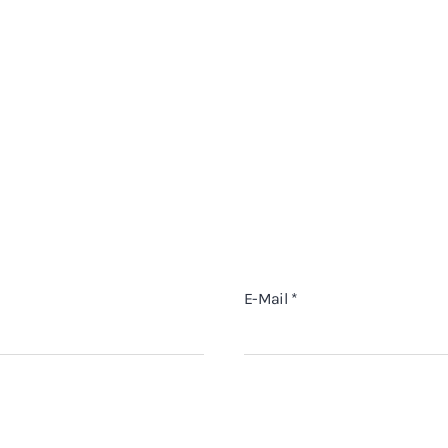
E-Mail
*