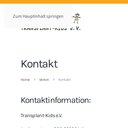
Zum Hauptinhalt springen
Kontakt
Home
Verein
Kontakt
Kontaktinformation:
Transplant-Kids e.V.