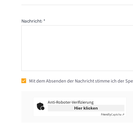
Nachricht:
*
Mit dem Absenden der Nachricht stimme ich der Sp
Anti-Roboter-Verifizierung
Hier klicken
Friendly
Captcha ⇗