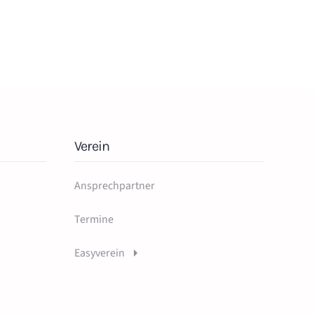
Verein
Ansprechpartner
Termine
Easyverein